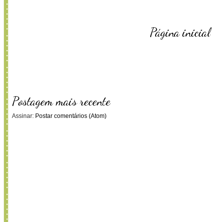
Página inicial
Postagem mais recente
Assinar:
Postar comentários (Atom)