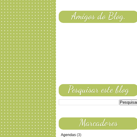
Amigos do Blog.
Pesquisar este blog
Marcadores
Agendas
(3)