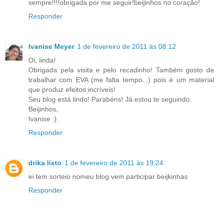
sempre!!!!obrigada por me seguir!beijinhos no coração!
Responder
Ivanise Meyer
1 de fevereiro de 2011 às 08:12
Oi, linda!
Obrigada pela visita e pelo recadinho! Também gosto de
trabalhar com EVA (me falta tempo...) pois é um material
que produz efeitos incríveis!
Seu blog está lindo! Parabéns! Já estou te seguindo.
Beijinhos,
Ivanise :)
Responder
drika lixto
1 de fevereiro de 2011 às 19:24
ei tem sorteio nomeu blog vem participar beijkinhas
Responder